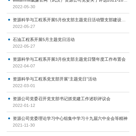
2022-05-30
资源科学与工程系开展5月份支部主题党日活动暨支部建设讨论会
2022-05-27
石油工程系开展5月主题党日活动
2022-05-27
资源科学与工程系开展3月份支部主题党日暨年度工作布置会
2022-04-07
资源科学与工程系党支部开展“主题党日”活动
2022-03-01
资源公司党委召开党支部书记抓党建工作述职评议会
2022-01-12
资源公司党委理论学习中心组集中学习十九届六中全会等精神
2021-11-30