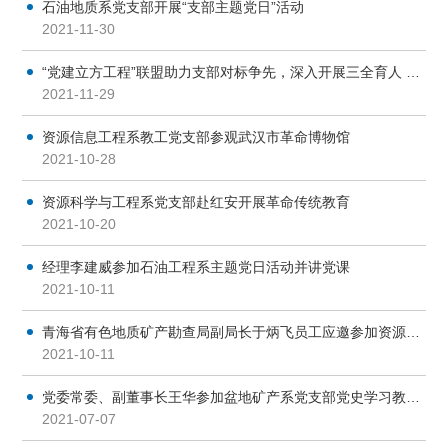
石油地质系党支部开展“支部主题党日”活动
2021-11-30
“党建立方工程”联盟助力支部对标争先，深入开展三全育人 ——石油工程系教工党支部、研究生党支部、本科生党支部...
2021-11-29
资源信息工程系教工党支部参观武汉市革命博物馆
2021-10-28
资源科学与工程系党支部赴红安开展革命传统教育
2021-10-20
经理李建威参加石油工程系主题党日活动并讲党课
2021-10-11
青海省有色地质矿产勘查局副局长于炳飞员工应邀参加资源信息工程系主题党日活动
2021-10-11
党委常委、副董事长王华参加盆地矿产系党支部党史学习教育专题组织生活会
2021-07-07